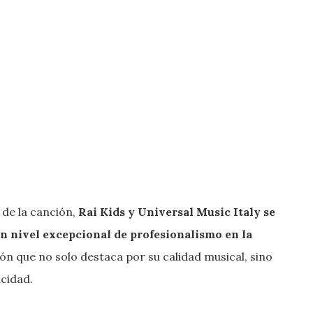
 de la canción,
Rai Kids y Universal Music Italy se
n nivel excepcional de profesionalismo en la
ón que no solo destaca por su calidad musical, sino
cidad.