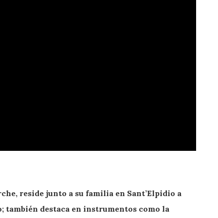
he, reside junto a su familia en Sant’Elpidio a
to; también destaca en instrumentos como la