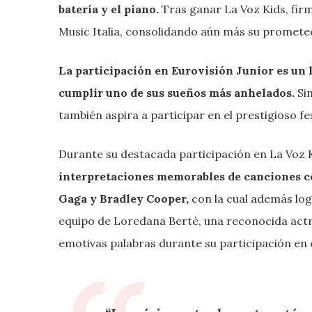
batería y el piano.
Tras ganar La Voz Kids, fir
Music Italia, consolidando aún más su promete
La participación en Eurovisión Junior es un
cumplir uno de sus sueños más anhelados.
Sin
también aspira a participar en el prestigioso fe
Durante su destacada participación en La Voz 
interpretaciones memorables de canciones co
Gaga y Bradley Cooper,
con la cual además log
equipo de Loredana Bertè, una reconocida actriz
emotivas palabras durante su participación en e