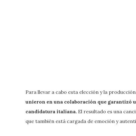
Para llevar a cabo esta elección y la producción
unieron en una colaboración que garantizó u
candidatura italiana.
El resultado es una canci
que también está cargada de emoción y autenti