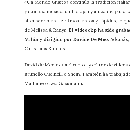
«Un Mondo Giusto» continúa la tradición italian
y con una musicalidad propia y única del país.
alternando entre ritmos lentos y rápidos, lo qu
de Melissa & Ranya.
El videoclip ha sido graba
Milán y dirigido por Davide De Meo
. Además,
Christmas Studios.
David de Meo es un director y editor de video
Brunello Cucinelli o Shein. También ha trabaj
Madame o Leo Gassmann.