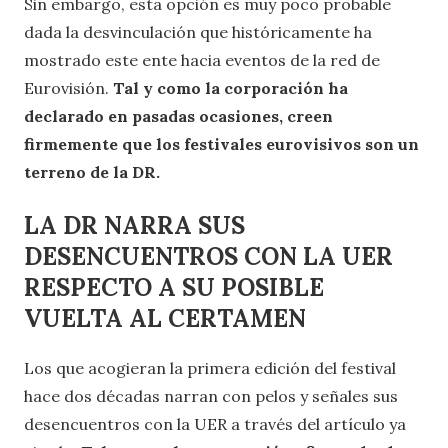
Sin embargo, esta opción es muy poco probable
dada la desvinculación que históricamente ha
mostrado este ente hacia eventos de la red de
Eurovisión.
Tal y como la corporación ha
declarado en pasadas ocasiones, creen
firmemente que los festivales eurovisivos son un
terreno de la DR.
LA DR NARRA SUS
DESENCUENTROS CON LA UER
RESPECTO A SU POSIBLE
VUELTA AL CERTAMEN
Los que acogieran la primera edición del festival
hace dos décadas narran con pelos y señales sus
desencuentros con la UER a través del artículo ya