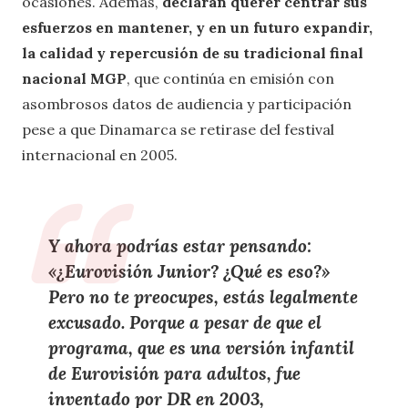
ocasiones. Además,
declaran querer centrar sus
esfuerzos en mantener, y en un futuro expandir,
la calidad y repercusión de su tradicional final
nacional MGP
, que continúa en emisión con
asombrosos datos de audiencia y participación
pese a que Dinamarca se retirase del festival
internacional en 2005.
Y ahora podrías estar pensando:
«¿Eurovisión Junior? ¿Qué es eso?»
Pero no te preocupes, estás legalmente
excusado. Porque a pesar de que el
programa, que es una versión infantil
de Eurovisión para adultos, fue
inventado por DR en 2003,