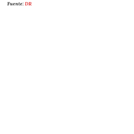
Fuente:
DR