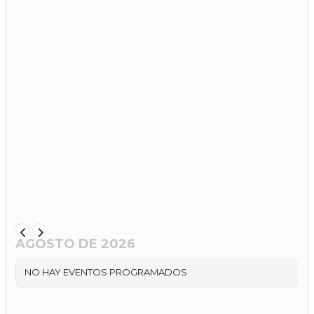
AGOSTO DE 2026
NO HAY EVENTOS PROGRAMADOS