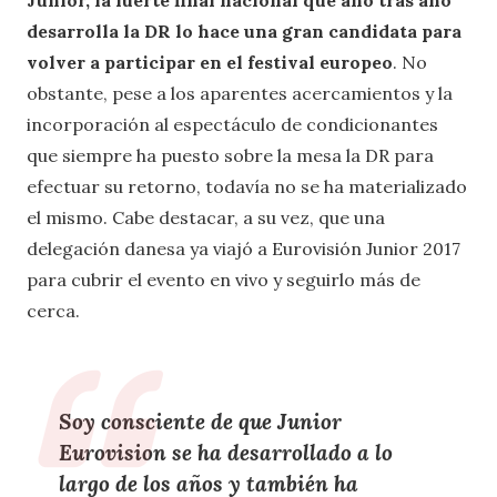
Junior, la fuerte final nacional que año tras año
desarrolla la DR lo hace una gran candidata para
volver a participar en el festival europeo
. No
obstante, pese a los aparentes acercamientos y la
incorporación al espectáculo de condicionantes
que siempre ha puesto sobre la mesa la DR para
efectuar su retorno, todavía no se ha materializado
el mismo. Cabe destacar, a su vez, que una
delegación danesa ya viajó a Eurovisión Junior 2017
para cubrir el evento en vivo y seguirlo más de
cerca.
Soy consciente de que Junior
Eurovision se ha desarrollado a lo
largo de los años y también ha