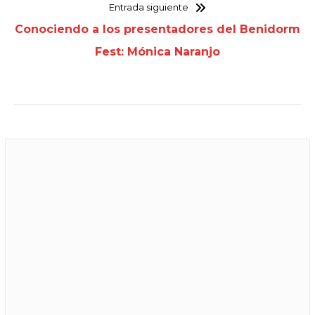
Entrada siguiente
Conociendo a los presentadores del Benidorm
Fest: Mónica Naranjo