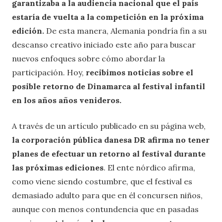
garantizaba a la audiencia nacional que el país
estaría de vuelta a la competición en la próxima
edición.
De esta manera, Alemania pondría fin a su
descanso creativo iniciado este año para buscar
nuevos enfoques sobre cómo abordar la
participación. Hoy,
recibimos noticias sobre el
posible retorno de Dinamarca al festival infantil
en los años años venideros.
A través de un artículo publicado en su página web,
la corporación pública danesa DR afirma no tener
planes de efectuar un retorno al festival durante
las próximas ediciones
. El ente nórdico afirma,
como viene siendo costumbre, que el festival es
demasiado adulto para que en él concursen niños,
aunque con menos contundencia que en pasadas