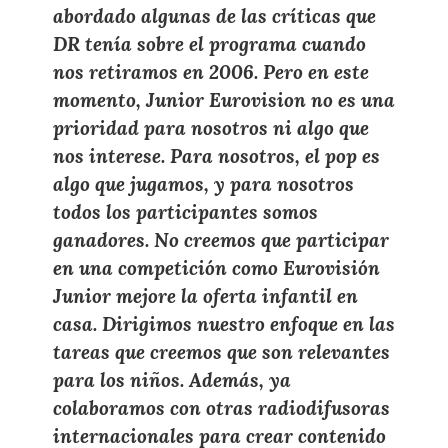
abordado algunas de las críticas que
DR tenía sobre el programa cuando
nos retiramos en 2006. Pero en este
momento, Junior Eurovision no es una
prioridad para nosotros ni algo que
nos interese. Para nosotros, el pop es
algo que jugamos, y para nosotros
todos los participantes somos
ganadores. No creemos que participar
en una competición como Eurovisión
Junior mejore la oferta infantil en
casa. Dirigimos nuestro enfoque en las
tareas que creemos que son relevantes
para los niños. Además, ya
colaboramos con otras radiodifusoras
internacionales para crear contenido