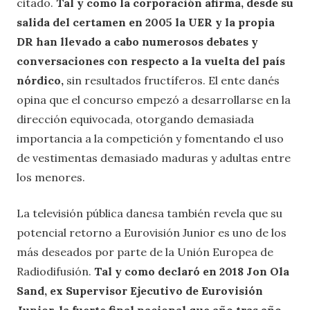
citado.
Tal y como la corporación afirma, desde su
salida del certamen en 2005 la UER y la propia
DR han llevado a cabo numerosos debates y
conversaciones con respecto a la vuelta del país
nórdico,
sin resultados fructíferos. El ente danés
opina que el concurso empezó a desarrollarse en la
dirección equivocada, otorgando demasiada
importancia a la competición y fomentando el uso
de vestimentas demasiado maduras y adultas entre
los menores.
La televisión pública danesa también revela que su
potencial retorno a Eurovisión Junior es uno de los
más deseados por parte de la Unión Europea de
Radiodifusión.
Tal y como declaró en 2018 Jon Ola
Sand, ex Supervisor Ejecutivo de Eurovisión