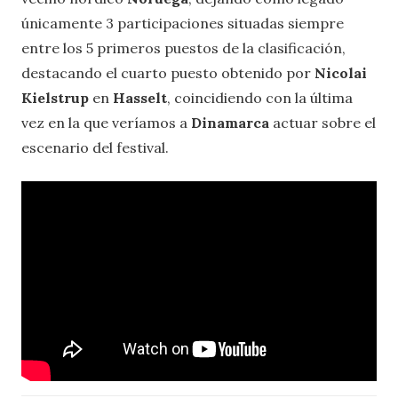
únicamente 3 participaciones situadas siempre
entre los 5 primeros puestos de la clasificación,
destacando el cuarto puesto obtenido por
Nicolai
Kielstrup
en
Hasselt
, coincidiendo con la última
vez en la que veríamos a
Dinamarca
actuar sobre el
escenario del festival.