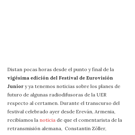
Distan pocas horas desde el punto y final de la
vigésima edición del Festival de Eurovisión
Junior
y ya tenemos noticias sobre los planes de
futuro de algunas radiodifusoras de la UER
respecto al certamen. Durante el transcurso del
festival celebrado ayer desde Ereván, Armenia,
recibíamos la
noticia
de que el comentarista de la
retransmisión alemana, Constantin Zöller,