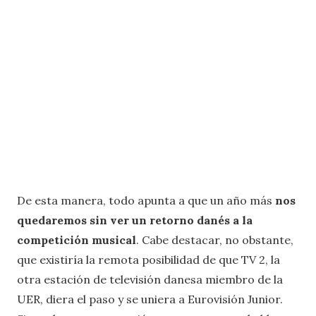
De esta manera, todo apunta a que un año más
nos
quedaremos sin ver un retorno danés a la
competición musical
. Cabe destacar, no obstante,
que existiría la remota posibilidad de que TV 2, la
otra estación de televisión danesa miembro de la
UER, diera el paso y se uniera a Eurovisión Junior.