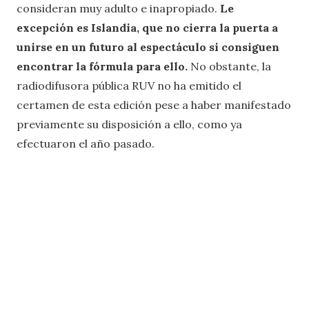
consideran muy adulto e inapropiado.
Le
excepción es Islandia, que no cierra la puerta a
unirse en un futuro al espectáculo si consiguen
encontrar la fórmula para ello.
No obstante, la
radiodifusora pública RUV no ha emitido el
certamen de esta edición pese a haber manifestado
previamente su disposición a ello, como ya
efectuaron el año pasado.