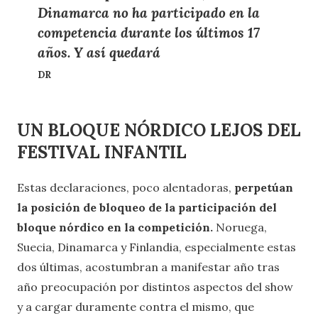
Dinamarca no ha participado en la
competencia durante los últimos 17
años. Y así quedará
DR
UN BLOQUE NÓRDICO LEJOS DEL
FESTIVAL INFANTIL
Estas declaraciones, poco alentadoras,
perpetúan
la posición de bloqueo de la participación del
bloque nórdico en la competición.
Noruega,
Suecia, Dinamarca y Finlandia, especialmente estas
dos últimas, acostumbran a manifestar año tras
año preocupación por distintos aspectos del show
y a cargar duramente contra el mismo, que