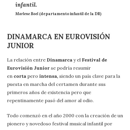
infantil.
Marlene Boel
(departamento infantil de la DR)
DINAMARCA EN EUROVISIÓN
JUNIOR
La relación entre
Dinamarca
y el
Festival de
Eurovisión Junior
se podría resumir
en
corta
pero
intensa,
siendo un país clave para la
puesta en marcha del certamen durante sus
primeros años de existencia pero que
repentinamente pasó del amor al odio.
Todo comenzó en el año 2000 con la creación de un
pionero y novedoso festival musical infantil por