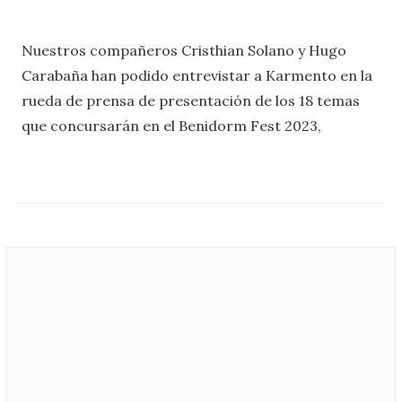
Nuestros compañeros Cristhian Solano y Hugo
Carabaña han podido entrevistar a Karmento en la
rueda de prensa de presentación de los 18 temas
que concursarán en el Benidorm Fest 2023,