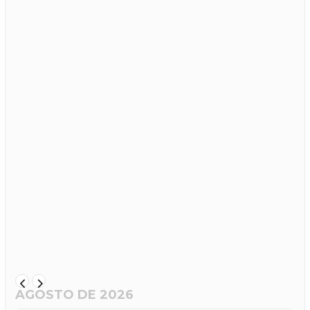
AGOSTO DE 2026