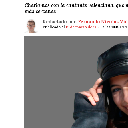
Charlamos con la cantante valenciana, que n
más cercanas
Redactado por:
Fernando Nicolás Vid
Publicado el
12 de marzo de 2023
a las 18:15 CET