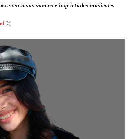
os cuenta sus sueños e inquietudes musicales
al