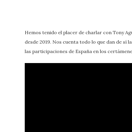
Hemos tenido el placer de charlar con Tony Agu
desde 2019. Nos cuenta todo lo que dan de sí la
las participaciones de España en los certámene