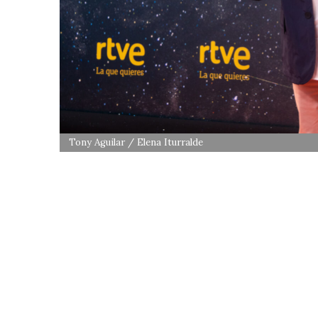
Tony Aguilar / Elena Iturralde