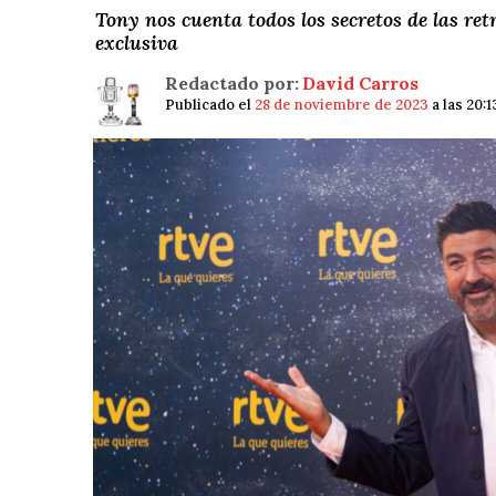
Tony nos cuenta todos los secretos de las re
exclusiva
Redactado por:
David Carros
Publicado el
28 de noviembre de 2023
a las 20: