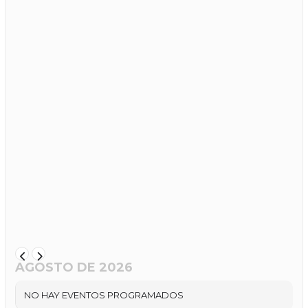
AGOSTO DE 2026
NO HAY EVENTOS PROGRAMADOS