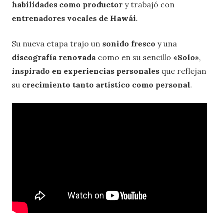
habilidades como productor
y trabajó con
entrenadores vocales de Hawái
.
Su nueva etapa trajo un
sonido fresco
y una
discografía renovada
como en su sencillo
«Solo»
,
inspirado en experiencias personales
que reflejan
su
crecimiento tanto artístico como personal
.