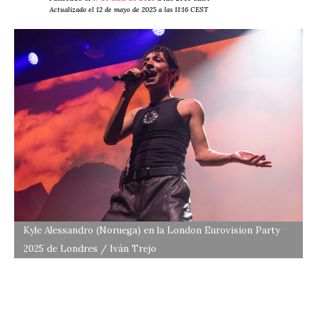
Actualizado el 12 de mayo de 2025 a las 11:16 CEST
Kyle Alessandro (Noruega) en la London Eurovision Party
2025 de Londres / Iván Trejo