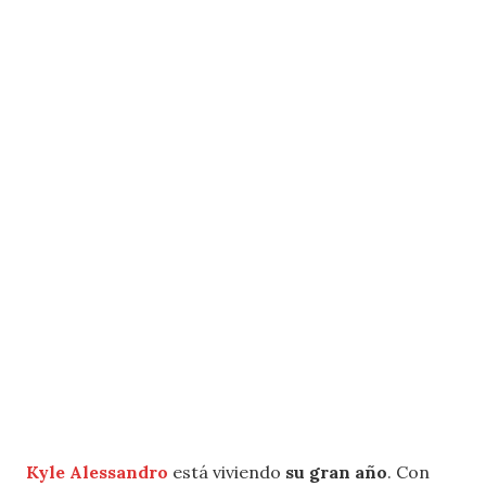
Kyle Alessandro
está viviendo
su gran año
. Con