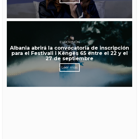
EUROVISIÓN
Albania abrirá la convocatoria de inscripción
para el Festivali i Këngës 65 entre el 22 y el
27 de septiembre
Leer más