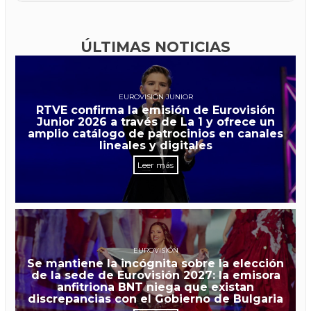
ÚLTIMAS NOTICIAS
EUROVISIÓN JUNIOR
RTVE confirma la emisión de Eurovisión
Junior 2026 a través de La 1 y ofrece un
amplio catálogo de patrocinios en canales
lineales y digitales
Leer más
EUROVISIÓN
Se mantiene la incógnita sobre la elección
de la sede de Eurovisión 2027: la emisora
anfitriona BNT niega que existan
discrepancias con el Gobierno de Bulgaria