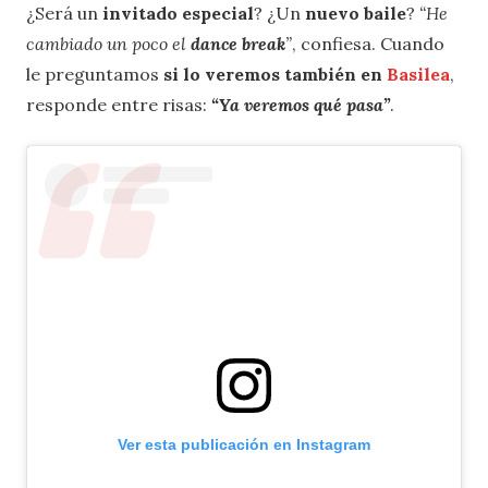
¿Será un
invitado especial
? ¿Un
nuevo baile
?
“He
cambiado un poco el
dance break
”
, confiesa. Cuando
le preguntamos
si lo veremos también en
Basilea
,
responde entre risas:
“Ya veremos qué pasa”
.
Ver esta publicación en Instagram