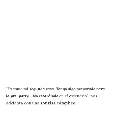
“Es como
mi segunda casa
.
Tengo algo preparado para
la pre-party
…
No estaré solo
en el escenario”
, nos
adelanta con una
sonrisa cómplice
.