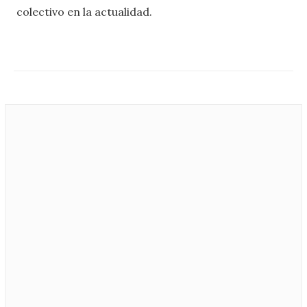
colectivo en la actualidad.