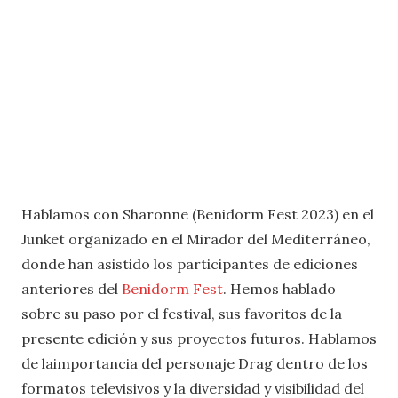
Hablamos con Sharonne (Benidorm Fest 2023) en el
Junket organizado en el Mirador del Mediterráneo,
donde han asistido los participantes de ediciones
anteriores del
Benidorm Fest
. Hemos hablado
sobre su paso por el festival, sus favoritos de la
presente edición y sus proyectos futuros. Hablamos
de laimportancia del personaje Drag dentro de los
formatos televisivos y la diversidad y visibilidad del