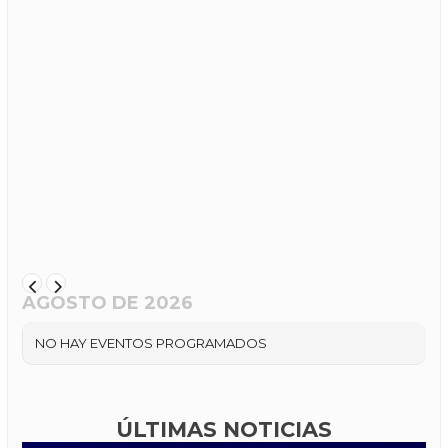
AGOSTO DE 2026
NO HAY EVENTOS PROGRAMADOS
ÚLTIMAS NOTICIAS