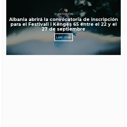
EUROVISIÓN
Albania abrirá la convocatoria de inscripción
para el Festivali i Këngës 65 entre el 22 y el
27 de septiembre
Leer más