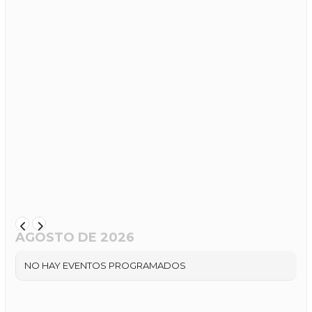
AGOSTO DE 2026
NO HAY EVENTOS PROGRAMADOS