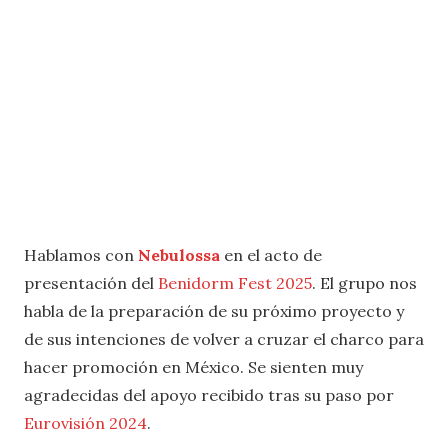
Hablamos con
Nebulossa
en el acto de
presentación del
Benidorm Fest 2025
. El grupo nos
habla de la preparación de su próximo proyecto y
de sus intenciones de volver a cruzar el charco para
hacer promoción en México. Se sienten muy
agradecidas del apoyo recibido tras su paso por
Eurovisión 2024
.