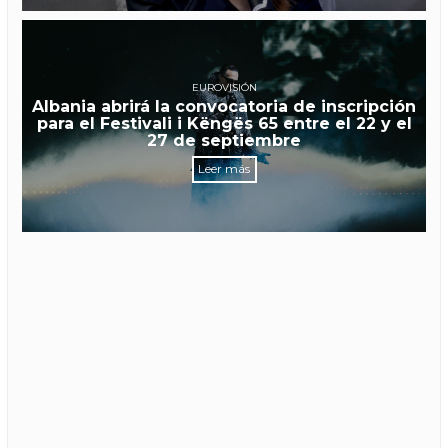
EUROVISIÓN
Albania abrirá la convocatoria de inscripción
para el Festivali i Këngës 65 entre el 22 y el
27 de septiembre
Leer más