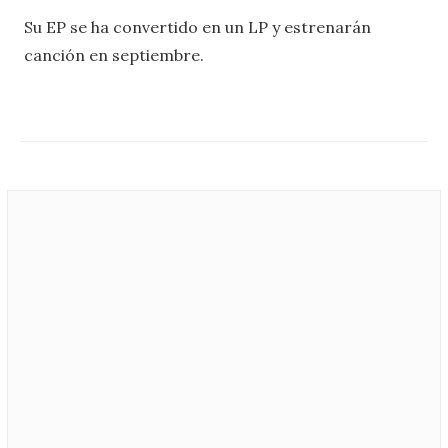
Su EP se ha convertido en un LP y estrenarán
canción en septiembre.