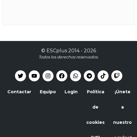
©
ESCplus
2014 -
2026
Todos los derechos reservados.
Contactar
Equipo
Login
Política
¡Únete
de
a
cookies
nuestro