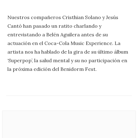
Nuestros compañeros Cristhian Solano y Jesús
Cantó han pasado un ratito charlando y
entrevistando a Belén Aguilera antes de su
actuación en el Coca-Cola Music Experience. La
artista nos ha hablado de la gira de su último álbum
‘Superpop’, la salud mental y su no participación en
la próxima edición del Benidorm Fest.