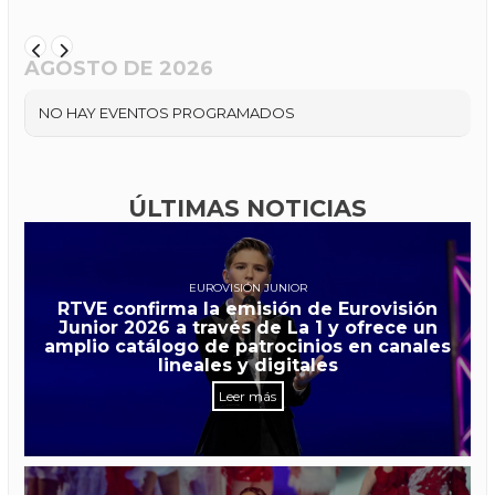
AGOSTO DE 2026
NO HAY EVENTOS PROGRAMADOS
ÚLTIMAS NOTICIAS
EUROVISIÓN JUNIOR
RTVE confirma la emisión de Eurovisión
Junior 2026 a través de La 1 y ofrece un
amplio catálogo de patrocinios en canales
lineales y digitales
Leer más