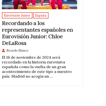
Eurovisión Junior
España
Recordando a los
representantes españoles en
Eurovisión Junior: Chloe
DeLaRosa
Ricardo Blanco
El 16 de noviembre de 2024 será
recordado en la historia eurovisiva
española como la vuelta de un gran
acontecimiento de este tipo a nuestro
país. Madrid no acogía un …