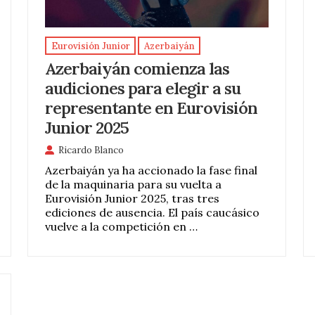
Eurovisión Junior
Azerbaiyán
Azerbaiyán comienza las
audiciones para elegir a su
representante en Eurovisión
Junior 2025
Ricardo Blanco
Azerbaiyán ya ha accionado la fase final
de la maquinaria para su vuelta a
Eurovisión Junior 2025, tras tres
ediciones de ausencia. El país caucásico
vuelve a la competición en …