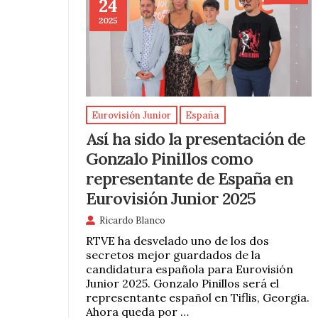
24
2025
Eurovisión Junior
España
Así ha sido la presentación de
Gonzalo Pinillos como
representante de España en
Eurovisión Junior 2025
Ricardo Blanco
RTVE ha desvelado uno de los dos
secretos mejor guardados de la
candidatura española para Eurovisión
Junior 2025. Gonzalo Pinillos será el
representante español en Tiflis, Georgia.
Ahora queda por …