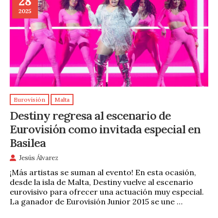
28
2025
Eurovisión
Malta
Destiny regresa al escenario de
Eurovisión como invitada especial en
Basilea
Jesús Álvarez
¡Más artistas se suman al evento! En esta ocasión,
desde la isla de Malta, Destiny vuelve al escenario
eurovisivo para ofrecer una actuación muy especial.
La ganador de Eurovisión Junior 2015 se une …