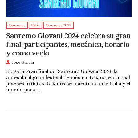
Sanremo
Italia
Sanremo 2025
Sanremo Giovani 2024 celebra su gran
final: participantes, mecánica, horario
y cómo verlo
Jose Gracia
Llega la gran final del Sanremo Giovani 2024, la
antesala al gran festival de música italiana, en la cual
jóvenes artistas italianos se muestran ante Italia y el
mundo para …