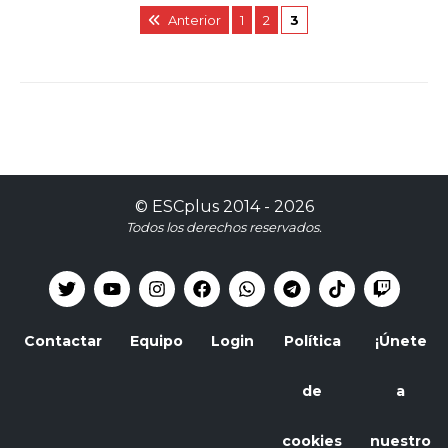
Anterior
1
2
3
©
ESCplus
2014 -
2026
Todos los derechos reservados.
Contactar
Equipo
Login
Política
¡Únete
de
a
cookies
nuestro