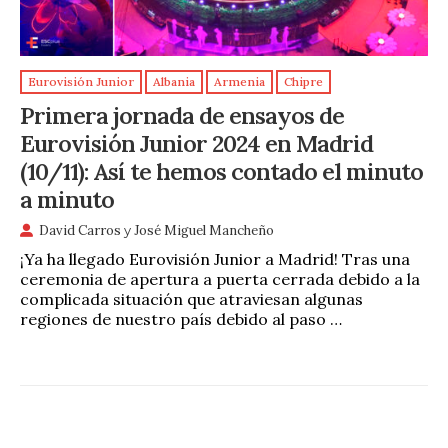
Eurovisión Junior
Albania
Armenia
Chipre
Primera jornada de ensayos de
Eurovisión Junior 2024 en Madrid
(10/11): Así te hemos contado el minuto
a minuto
David Carros
y
José Miguel Mancheño
¡Ya ha llegado Eurovisión Junior a Madrid! Tras una
ceremonia de apertura a puerta cerrada debido a la
complicada situación que atraviesan algunas
regiones de nuestro país debido al paso …