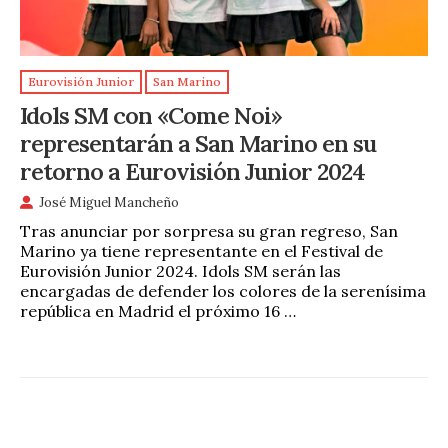
Eurovisión Junior
San Marino
Idols SM con «Come Noi»
representarán a San Marino en su
retorno a Eurovisión Junior 2024
José Miguel Mancheño
Tras anunciar por sorpresa su gran regreso, San
Marino ya tiene representante en el Festival de
Eurovisión Junior 2024. Idols SM serán las
encargadas de defender los colores de la serenísima
república en Madrid el próximo 16 …