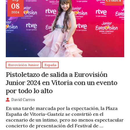
Cronica
08
2024
Eurovisión Junior
España
Pistoletazo de salida a Eurovisión
Junior 2024 en Vitoria con un evento
por todo lo alto
David Carros
En una tarde marcada por la expectación, la Plaza
España de Vitoria-Gasteiz se convirtió en el
escenario de un íntimo, pero no menos espectacular
concierto de presentación del Festival de …