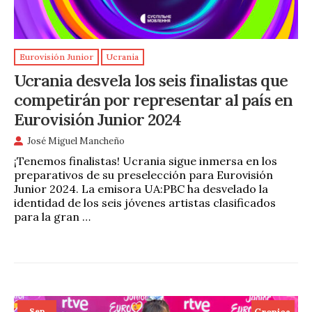
Eurovisión Junior
Ucrania
Ucrania desvela los seis finalistas que
competirán por representar al país en
Eurovisión Junior 2024
José Miguel Mancheño
¡Tenemos finalistas! Ucrania sigue inmersa en los
preparativos de su preselección para Eurovisión
Junior 2024. La emisora UA:PBC ha desvelado la
identidad de los seis jóvenes artistas clasificados
para la gran …
Sep