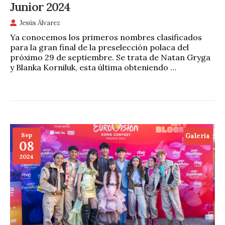
Junior 2024
Jesús Álvarez
Ya conocemos los primeros nombres clasificados
para la gran final de la preselección polaca del
próximo 29 de septiembre. Se trata de Natan Gryga
y Blanka Korniluk, esta última obteniendo …
Sep
Galeria
08
2024