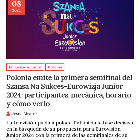
08
2024
Eurovisión Junior
Polonia
Polonia emite la primera semifinal del
Szansa Na Sukces-Eurowizja Junior
2024: participantes, mecánica, horario
y cómo verlo
Jesús Álvarez
La televisión pública polaca TVP inicia la fase decisiva
en la búsqueda de su propuesta para Eurovisión
Junior 2024 con la primera de las semifinales de su