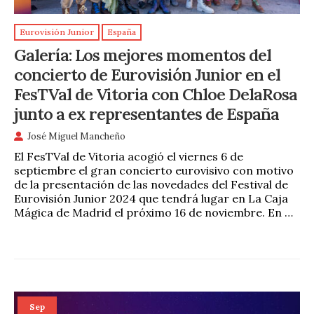
Eurovisión Junior
España
Galería: Los mejores momentos del
concierto de Eurovisión Junior en el
FesTVal de Vitoria con Chloe DelaRosa
junto a ex representantes de España
José Miguel Mancheño
El FesTVal de Vitoria acogió el viernes 6 de
septiembre el gran concierto eurovisivo con motivo
de la presentación de las novedades del Festival de
Eurovisión Junior 2024 que tendrá lugar en La Caja
Mágica de Madrid el próximo 16 de noviembre. En …
Sep