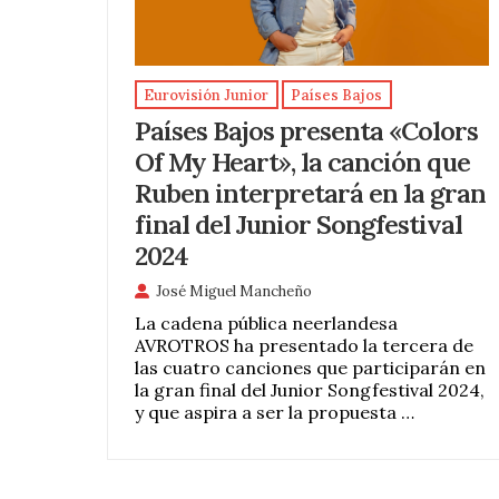
Eurovisión Junior
Países Bajos
Países Bajos presenta «Colors
Of My Heart», la canción que
Ruben interpretará en la gran
final del Junior Songfestival
2024
José Miguel Mancheño
La cadena pública neerlandesa
AVROTROS ha presentado la tercera de
las cuatro canciones que participarán en
la gran final del Junior Songfestival 2024,
y que aspira a ser la propuesta …