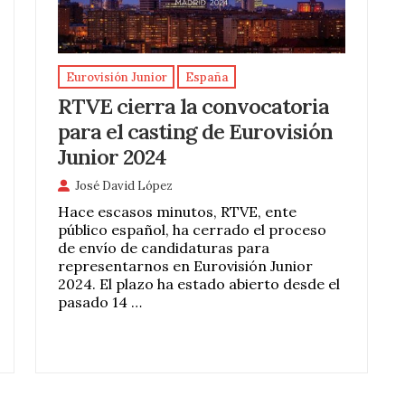
Eurovisión Junior
España
RTVE cierra la convocatoria
para el casting de Eurovisión
Junior 2024
José David López
Hace escasos minutos, RTVE, ente
público español, ha cerrado el proceso
de envío de candidaturas para
representarnos en Eurovisión Junior
2024. El plazo ha estado abierto desde el
pasado 14 …