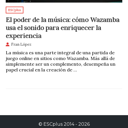
ESCplus
El poder de la música: cómo Wazamba
usa el sonido para enriquecer la
experiencia
Fran López
La música es una parte integral de una partida de
juego online en sitios como Wazamba. Más allá de
simplemente ser un complemento, desempeña un
papel crucial en la creación de …
©
ESCplus
2014 -
2026