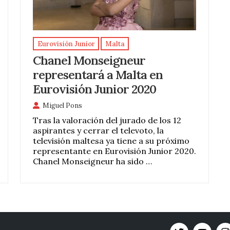
Eurovisión Junior
Malta
Chanel Monseigneur
representará a Malta en
Eurovisión Junior 2020
Miguel Pons
Tras la valoración del jurado de los 12
aspirantes y cerrar el televoto, la
televisión maltesa ya tiene a su próximo
representante en Eurovisión Junior 2020.
Chanel Monseigneur ha sido …