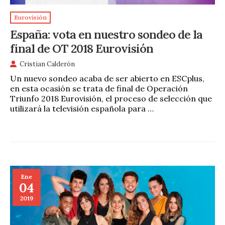
Eurovisión
España: vota en nuestro sondeo de la
final de OT 2018 Eurovisión
Cristian Calderón
Un nuevo sondeo acaba de ser abierto en ESCplus,
en esta ocasión se trata de final de Operación
Triunfo 2018 Eurovisión, el proceso de selección que
utilizará la televisión española para …
Ene
04
2019