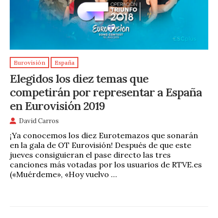
Eurovisión
España
Elegidos los diez temas que
competirán por representar a España
en Eurovisión 2019
David Carros
¡Ya conocemos los diez Eurotemazos que sonarán
en la gala de OT Eurovisión! Después de que este
jueves consiguieran el pase directo las tres
canciones más votadas por los usuarios de RTVE.es
(«Muérdeme», «Hoy vuelvo …