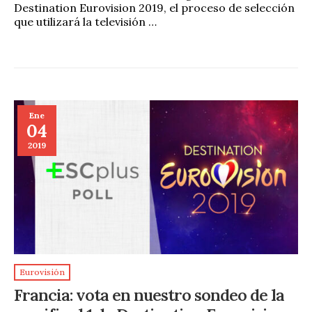
Destination Eurovision 2019, el proceso de selección
que utilizará la televisión …
Ene
04
2019
Eurovisión
Francia: vota en nuestro sondeo de la