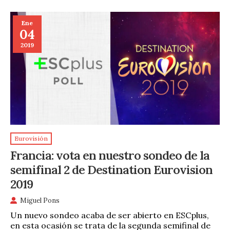
Ene
04
2019
Eurovisión
Francia: vota en nuestro sondeo de la
semifinal 2 de Destination Eurovision
2019
Miguel Pons
Un nuevo sondeo acaba de ser abierto en ESCplus,
en esta ocasión se trata de la segunda semifinal de