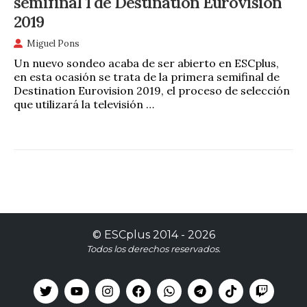
semifinal 1 de Destination Eurovision
2019
Miguel Pons
Un nuevo sondeo acaba de ser abierto en ESCplus,
en esta ocasión se trata de la primera semifinal de
Destination Eurovision 2019, el proceso de selección
que utilizará la televisión …
©
ESCplus
2014 -
2026
Todos los derechos reservados.