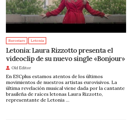
Eurostars
Letonia
Letonia: Laura Rizzotto presenta el
videoclip de su nuevo single «Bonjour»
Old Editor
En ESCplus estamos atentos de los últimos
movimientos de nuestros artistas eurovisivos. La
última revelación musical viene dada por la cantante
brasileña de raíces letonas Laura Rizzotto,
representante de Letonia …