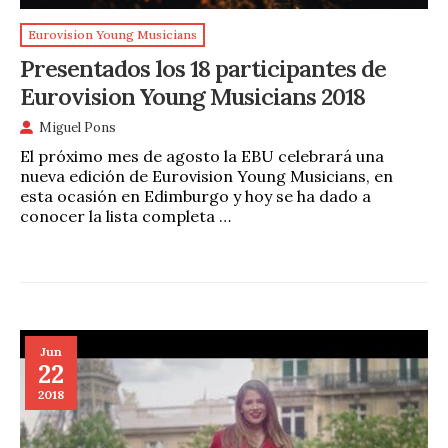
Eurovision Young Musicians
Presentados los 18 participantes de
Eurovision Young Musicians 2018
Miguel Pons
El próximo mes de agosto la EBU celebrará una
nueva edición de Eurovision Young Musicians, en
esta ocasión en Edimburgo y hoy se ha dado a
conocer la lista completa …
Jun
22
2018