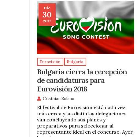
Dic
30
2017
Eurovisión
Bulgaria
Bulgaria cierra la recepción
de candidaturas para
Eurovisión 2018
Cristhian Solano
El festival de Eurovisión está cada vez
más cerca y las distintas delegaciones
van concluyendo sus planes y
preparativos para seleccionar al
representante ideal en el concurso. Ayer,