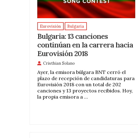
Eurovisión
Bulgaria
Bulgaria: 13 canciones
continúan en la carrera hacia
Eurovisión 2018
Cristhian Solano
Ayer, la emisora búlgara BNT cerró el
plazo de recepción de candidaturas para
Eurovisión 2018 con un total de 202
canciones y 13 proyectos recibidos. Hoy,
la propia emisora a …