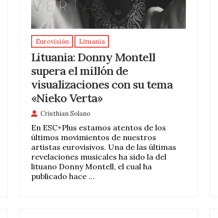
Eurovisión
Lituania
Lituania: Donny Montell
supera el millón de
visualizaciones con su tema
«Nieko Verta»
Cristhian Solano
En ESC+Plus estamos atentos de los
últimos movimientos de nuestros
artistas eurovisivos. Una de las últimas
revelaciones musicales ha sido la del
lituano Donny Montell, el cual ha
publicado hace …