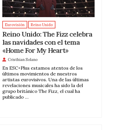
Eurovisión
Reino Unido
Reino Unido: The Fizz celebra
las navidades con el tema
«Home For My Heart»
Cristhian Solano
En ESC+Plus estamos atentos de los
últimos movimientos de nuestros
artistas eurovisivos. Una de las últimas
revelaciones musicales ha sido la del
grupo británico The Fizz, el cual ha
publicado …