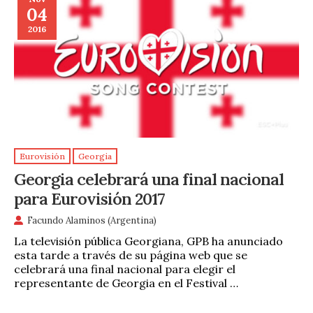
04
2016
Eurovisión
Georgia
Georgia celebrará una final nacional
para Eurovisión 2017
Facundo Alaminos (Argentina)
La televisión pública Georgiana, GPB ha anunciado
esta tarde a través de su página web que se
celebrará una final nacional para elegir el
representante de Georgia en el Festival …