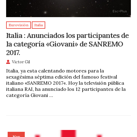
Eurovisión
Italia
Italia : Anunciados los participantes de
la categoría «Giovani» de SANREMO
2017.
Victor Gil
Italia, ya esta calentando motores para la
sexagésima séptima edición del famoso festival
italiano «SANREMO 2017«. Hoy la televisión pública
italiana RAI, ha anunciado los 12 participantes de la
categoría Giovani …
Nov