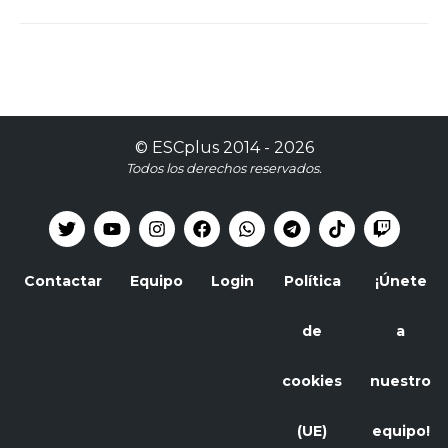
©
ESCplus
2014 -
2026
Todos los derechos reservados.
Contactar
Equipo
Login
Política
¡Únete
de
a
cookies
nuestro
(UE)
equipo!