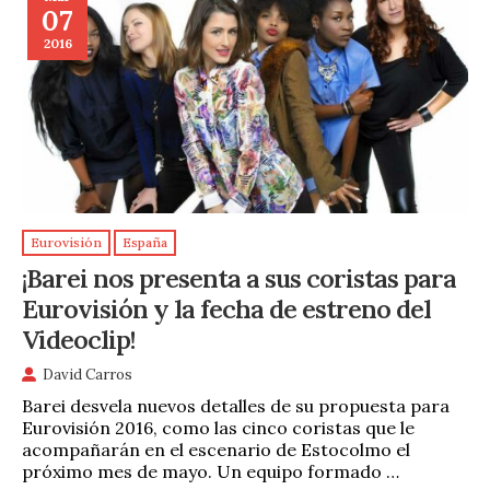
07
2016
Eurovisión
España
¡Barei nos presenta a sus coristas para
Eurovisión y la fecha de estreno del
Videoclip!
David Carros
Barei desvela nuevos detalles de su propuesta para
Eurovisión 2016, como las cinco coristas que le
acompañarán en el escenario de Estocolmo el
próximo mes de mayo. Un equipo formado …