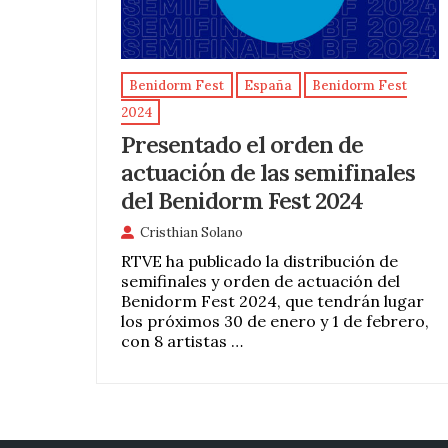
Benidorm Fest
España
Benidorm Fest
2024
Presentado el orden de
actuación de las semifinales
del Benidorm Fest 2024
Cristhian Solano
RTVE ha publicado la distribución de
semifinales y orden de actuación del
Benidorm Fest 2024, que tendrán lugar
los próximos 30 de enero y 1 de febrero,
con 8 artistas …