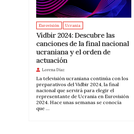
Eurovisión
Ucrania
Vidbir 2024: Descubre las
canciones de la final nacional
ucraniana y el orden de
actuación
Lorena Díaz
La televisión ucraniana continúa con los
preparativos del Vidbir 2024, la final
nacional que servirá para elegir el
representante de Ucrania en Eurovisión
2024. Hace unas semanas se conocía
que …