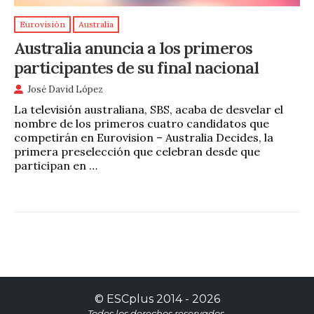
Eurovisión
Australia
Australia anuncia a los primeros
participantes de su final nacional
José David López
La televisión australiana, SBS, acaba de desvelar el
nombre de los primeros cuatro candidatos que
competirán en Eurovision – Australia Decides, la
primera preselección que celebran desde que
participan en …
©
ESCplus
2014 -
2026
Todos los derechos reservados.