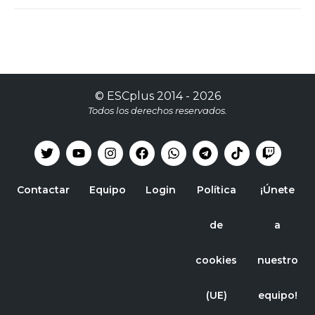
©
ESCplus
2014 -
2026
Todos los derechos reservados.
Contactar
Equipo
Login
Política
¡Únete
de
a
cookies
nuestro
(UE)
equipo!