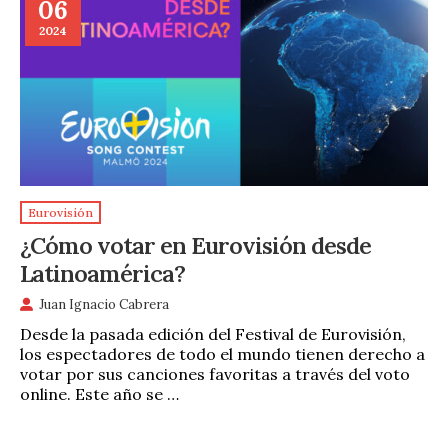
06
2024
Eurovisión
¿Cómo votar en Eurovisión desde
Latinoamérica?
Juan Ignacio Cabrera
Desde la pasada edición del Festival de Eurovisión,
los espectadores de todo el mundo tienen derecho a
votar por sus canciones favoritas a través del voto
online. Este año se …