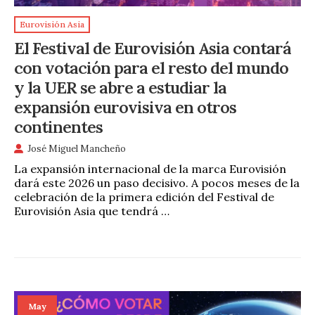
Eurovisión Asia
El Festival de Eurovisión Asia contará
con votación para el resto del mundo
y la UER se abre a estudiar la
expansión eurovisiva en otros
continentes
José Miguel Mancheño
La expansión internacional de la marca Eurovisión
dará este 2026 un paso decisivo. A pocos meses de la
celebración de la primera edición del Festival de
Eurovisión Asia que tendrá …
May