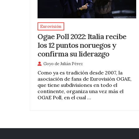
Eurovisión
Ogae Poll 2022: Italia recibe
los 12 puntos noruegos y
confirma su liderazgo
Goyo de Julián Pérez
Como ya es tradición desde 2007, la
asociación de fans de Eurovisión OGAE,
que tiene subdivisiones en todo el
continente, organiza una vez más el
OGAE Poll, en el cual …