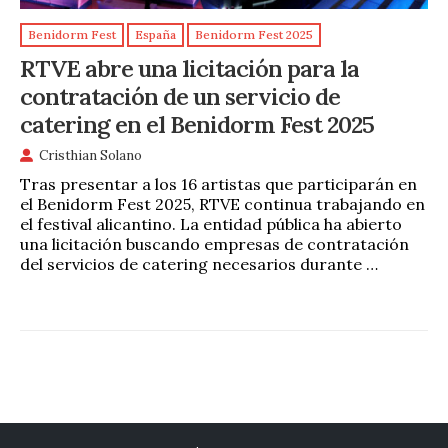
Benidorm Fest
España
Benidorm Fest 2025
RTVE abre una licitación para la
contratación de un servicio de
catering en el Benidorm Fest 2025
Cristhian Solano
Tras presentar a los 16 artistas que participarán en
el Benidorm Fest 2025, RTVE continua trabajando en
el festival alicantino. La entidad pública ha abierto
una licitación buscando empresas de contratación
del servicios de catering necesarios durante …