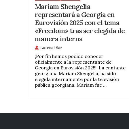
Mariam Shengelia
representará a Georgia en
Eurovisión 2025 con el tema
«Freedom» tras ser elegida de
manera interna
Lorena Díaz
¡Por fin hemos podido conocer
oficialmente a la representante de
Georgia en Eurovisión 2025!. La cantante
georgiana Mariam Shengelia, ha sido
elegida internamente por la televisión
pública georgiana. Mariam fue …