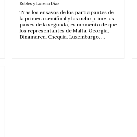
Robles
y
Lorena Díaz
Tras los ensayos de los participantes de
la primera semifinal y los ocho primeros
países de la segunda, es momento de que
los representantes de Malta, Georgia,
Dinamarca, Chequia, Luxemburgo, …