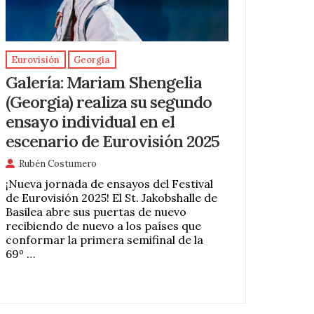
Eurovisión
Georgia
Galería: Mariam Shengelia
(Georgia) realiza su segundo
ensayo individual en el
escenario de Eurovisión 2025
Rubén Costumero
¡Nueva jornada de ensayos del Festival
de Eurovisión 2025! El St. Jakobshalle de
Basilea abre sus puertas de nuevo
recibiendo de nuevo a los países que
conformar la primera semifinal de la
69º …