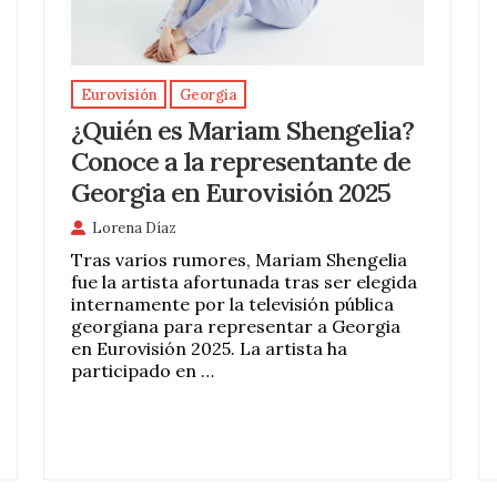
Eurovisión
Georgia
¿Quién es Mariam Shengelia?
Conoce a la representante de
Georgia en Eurovisión 2025
Lorena Díaz
Tras varios rumores, Mariam Shengelia
fue la artista afortunada tras ser elegida
internamente por la televisión pública
georgiana para representar a Georgia
en Eurovisión 2025. La artista ha
participado en …