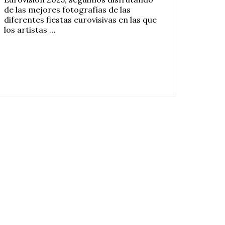
de las mejores fotografías de las
diferentes fiestas eurovisivas en las que
los artistas …