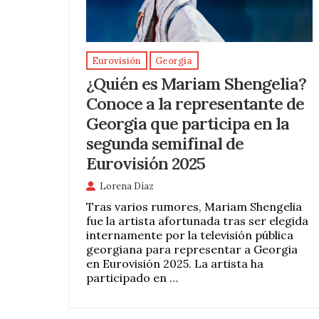
Eurovisión
Georgia
¿Quién es Mariam Shengelia?
Conoce a la representante de
Georgia que participa en la
segunda semifinal de
Eurovisión 2025
Lorena Díaz
Tras varios rumores, Mariam Shengelia
fue la artista afortunada tras ser elegida
internamente por la televisión pública
georgiana para representar a Georgia
en Eurovisión 2025. La artista ha
participado en …