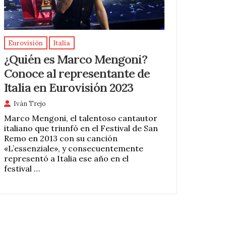
Eurovisión
Italia
¿Quién es Marco Mengoni?
Conoce al representante de
Italia en Eurovisión 2023
Iván Trejo
Marco Mengoni, el talentoso cantautor
italiano que triunfó en el Festival de San
Remo en 2013 con su canción
«L’essenziale», y consecuentemente
representó a Italia ese año en el
festival …