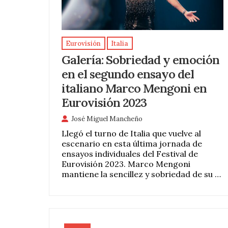
Eurovisión
Italia
Galería: Sobriedad y emoción
en el segundo ensayo del
italiano Marco Mengoni en
Eurovisión 2023
José Miguel Mancheño
Llegó el turno de Italia que vuelve al
escenario en esta última jornada de
ensayos individuales del Festival de
Eurovisión 2023. Marco Mengoni
mantiene la sencillez y sobriedad de su …