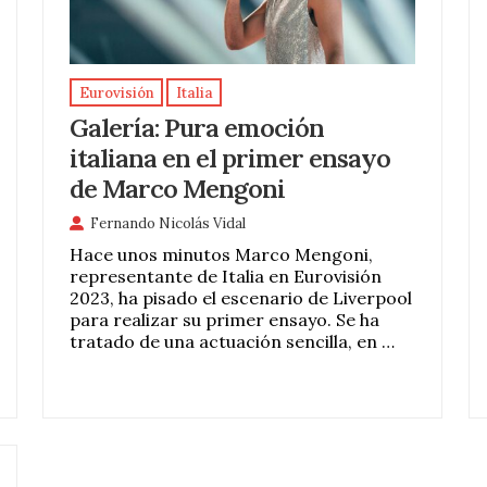
Eurovisión
Italia
Galería: Pura emoción
italiana en el primer ensayo
de Marco Mengoni
Fernando Nicolás Vidal
Hace unos minutos Marco Mengoni,
representante de Italia en Eurovisión
2023, ha pisado el escenario de Liverpool
para realizar su primer ensayo. Se ha
tratado de una actuación sencilla, en …