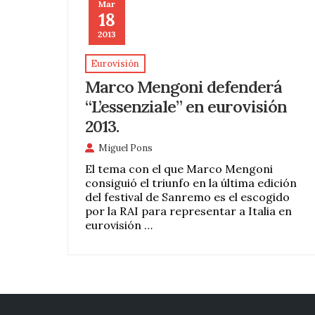
Mar
18
2013
Eurovisión
Marco Mengoni defenderá
“L’essenziale” en eurovisión
2013.
Miguel Pons
El tema con el que Marco Mengoni
consiguió el triunfo en la última edición
del festival de Sanremo es el escogido
por la RAI para representar a Italia en
eurovisión …