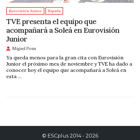
Eurovisión Junior
España
TVE presenta el equipo que
acompañará a Soleá en Eurovisión
Junior
Miguel Pons
Ya queda menos para la gran cita con Eurovisión
Junior el próximo mes de noviembre y TVE ha dado a
conocer hoy el equipo que acompañará a Soleá en
esta …
©
ESCplus
2014 -
2026