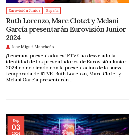
Eurovisión Junior
España
Ruth Lorenzo, Marc Clotet y Melani
García presentarán Eurovisión Junior
2024
José Miguel Mancheño
¡Tenemos presentadores! RTVE ha desvelado la
identidad de los presentadores de Eurovisión Junior
2024 coincidiendo con la presentación de la nueva
temporada de RTVE. Ruth Lorenzo, Marc Clotet y
Melani García presentarán …
Sep
03
2024