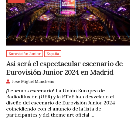
Eurovisión Junior
España
Así será el espectacular escenario de
Eurovisión Junior 2024 en Madrid
José Miguel Mancheño
¡Tenemos escenario! La Unión Europea de
Radiodifusión (UER) y la RTVE han desvelado el
diseño del escenario de Eurovisión Junior 2024
coincidiendo con el anuncio de la lista de
participantes y del theme art oficial …