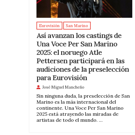
Eurovisión
San Marino
Así avanzan los castings de
Una Voce Per San Marino
2025: el noruego Atle
Pettersen participará en las
audiciones de la preselección
para Eurovisión
José Miguel Mancheño
Sin ninguna duda, la preselección de San
Marino es la más internacional del
continente. Una Voce Per San Marino
2025 está atrayendo las miradas de
artistas de todo el mundo. …