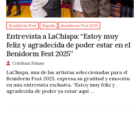
Benidorm Fest
España
Benidorm Fest 2025
Entrevista a LaChispa: “Estoy muy
feliz y agradecida de poder estar en el
Benidorm Fest 2025”
Cristhian Solano
LaChispa, una de las artistas seleccionadas para el
Benidorm Fest 2025, expresa su gratitud y emoción
en una entrevista exclusiva. “Estoy muy feliz y
agradecida de poder ya estar aquí …