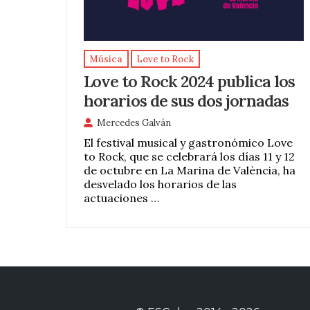
Música
Love to Rock
Love to Rock 2024 publica los
horarios de sus dos jornadas
Mercedes Galván
El festival musical y gastronómico Love
to Rock, que se celebrará los días 11 y 12
de octubre en La Marina de València, ha
desvelado los horarios de las
actuaciones …