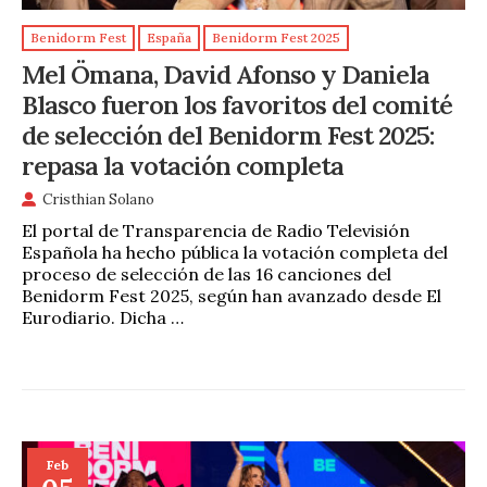
Benidorm Fest
España
Benidorm Fest 2025
Mel Ömana, David Afonso y Daniela
Blasco fueron los favoritos del comité
de selección del Benidorm Fest 2025:
repasa la votación completa
Cristhian Solano
El portal de Transparencia de Radio Televisión
Española ha hecho pública la votación completa del
proceso de selección de las 16 canciones del
Benidorm Fest 2025, según han avanzado desde El
Eurodiario. Dicha …
Feb