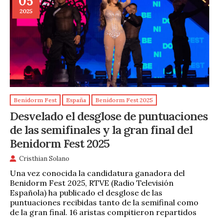
05
2025
Benidorm Fest
España
Benidorm Fest 2025
Desvelado el desglose de puntuaciones
de las semifinales y la gran final del
Benidorm Fest 2025
Cristhian Solano
Una vez conocida la candidatura ganadora del
Benidorm Fest 2025, RTVE (Radio Televisión
Española) ha publicado el desglose de las
puntuaciones recibidas tanto de la semifinal como
de la gran final. 16 aristas compitieron repartidos