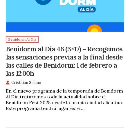
Benidorm Al Día
Benidorm al Día 46 (3×17) – Recogemos
las sensaciones previas a la final desde
las calles de Benidorm: 1 de febrero a
las 12:00h
Cristhian Solano
En el nuevo programa de la temporada de Benidorm
Al Día trataremos toda la actualidad sobre el
Benidorm Fest 2025 desde la propia ciudad alicatina.
Este programa tendrá lugar este …