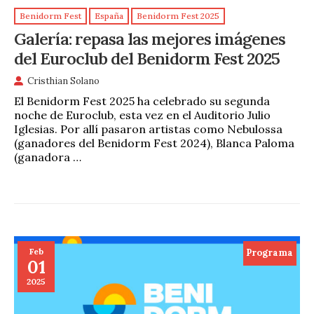
Benidorm Fest
España
Benidorm Fest 2025
Galería: repasa las mejores imágenes
del Euroclub del Benidorm Fest 2025
Cristhian Solano
El Benidorm Fest 2025 ha celebrado su segunda
noche de Euroclub, esta vez en el Auditorio Julio
Iglesias. Por allí pasaron artistas como Nebulossa
(ganadores del Benidorm Fest 2024), Blanca Paloma
(ganadora …
Feb
Programa
01
2025