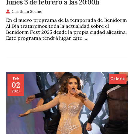
lunes 3 de febrero a las 20:00h
Cristhian Solano
En el nuevo programa de la temporada de Benidorm
Al Día trataremos toda la actualidad sobre el
Benidorm Fest 2025 desde la propia ciudad alicatina.
Este programa tendrá lugar este …
Feb
Galeria
02
2025