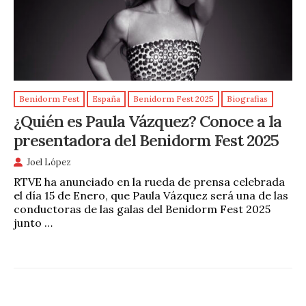
Benidorm Fest
España
Benidorm Fest 2025
Biografias
¿Quién es Paula Vázquez? Conoce a la
presentadora del Benidorm Fest 2025
Joel López
RTVE ha anunciado en la rueda de prensa celebrada
el día 15 de Enero, que Paula Vázquez será una de las
conductoras de las galas del Benidorm Fest 2025
junto …