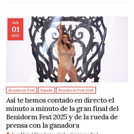
Feb
01
2025
Benidorm Fest
España
Benidorm Fest 2025
Así te hemos contado en directo el
minuto a minuto de la gran final del
Benidorm Fest 2025 y de la rueda de
prensa con la ganadora