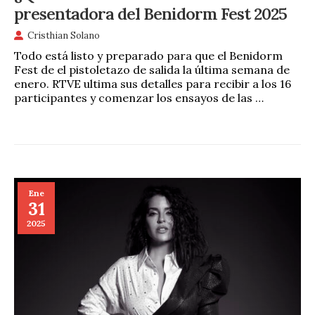
presentadora del Benidorm Fest 2025
Cristhian Solano
Todo está listo y preparado para que el Benidorm
Fest de el pistoletazo de salida la última semana de
enero. RTVE ultima sus detalles para recibir a los 16
participantes y comenzar los ensayos de las …
Ene
31
2025