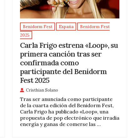
Benidorm Fest
España
Benidorm Fest
2025
Carla Frigo estrena «Loop», su
primera canción tras ser
confirmada como
participante del Benidorm
Fest 2025
Cristhian Solano
Tras ser anunciada como participante
de la cuarta edición del Benidorm Fest,
Carla Frigo ha publicado «Loop», una
propuesta de pop electrónico que irradia
energía y ganas de comerse las …