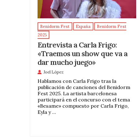
Benidorm Fest
España
Benidorm Fest
2025
Entrevista a Carla Frigo:
«Traemos un show que va a
dar mucho juego»
Joel López
Hablamos con Carla Frigo tras la
publicación de canciones del Benidorm
Fest 2025. La artista barcelonesa
participará en el concurso con el tema
«Besame» compuesto por Carla Frigo,
Eyla y …