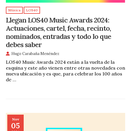
Música
LOS40
Llegan LOS40 Music Awards 2024:
Actuaciones, cartel, fecha, recinto,
nominados, entradas y todo lo que
debes saber
Hugo Carabaña Menéndez
LOS40 Music Awards 2024 están a la vuelta de la
esquina y este año vienen entre otras novedades con
nueva ubicación y es que, para celebrar los 100 años
de …
Nov
05