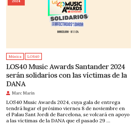
2024
Música
LOS40
LOS40 Music Awards Santander 2024
serán solidarios con las víctimas de la
DANA
Marc Marín
LOS40 Music Awards 2024, cuya gala de entrega
tendrá lugar el próximo viernes 8 de noviembre en
el Palau Sant Jordi de Barcelona, se volcará en apoyo
a las víctimas de la DANA que el pasado 29 …