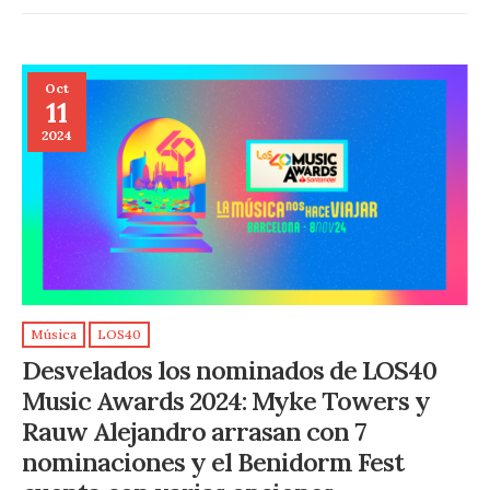
Oct
11
2024
Música
LOS40
Desvelados los nominados de LOS40
Music Awards 2024: Myke Towers y
Rauw Alejandro arrasan con 7
nominaciones y el Benidorm Fest