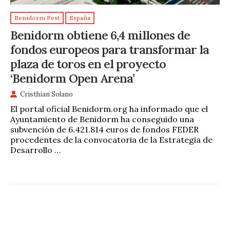
Benidorm Fest
España
Benidorm obtiene 6,4 millones de
fondos europeos para transformar la
plaza de toros en el proyecto
‘Benidorm Open Arena’
Cristhian Solano
El portal oficial Benidorm.org ha informado que el
Ayuntamiento de Benidorm ha conseguido una
subvención de 6.421.814 euros de fondos FEDER
procedentes de la convocatoria de la Estrategia de
Desarrollo …