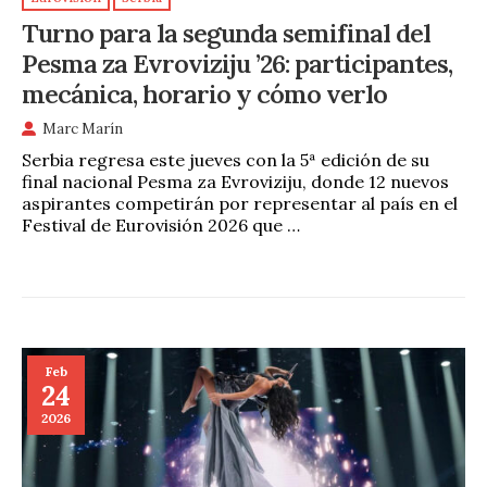
Turno para la segunda semifinal del
Pesma za Evroviziju ’26: participantes,
mecánica, horario y cómo verlo
Marc Marín
Serbia regresa este jueves con la 5ª edición de su
final nacional Pesma za Evroviziju, donde 12 nuevos
aspirantes competirán por representar al país en el
Festival de Eurovisión 2026 que …
Feb
24
2026