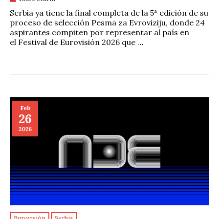
Serbia ya tiene la final completa de la 5ª edición de su
proceso de selección Pesma za Evroviziju, donde 24
aspirantes compiten por representar al país en
el Festival de Eurovisión 2026 que …
Feb
26
2026
Eurovisión
Serbia