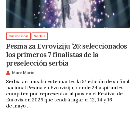
Eurovisión
Serbia
Pesma za Evroviziju ’26: seleccionados
los primeros 7 finalistas de la
preselección serbia
Marc Marín
Serbia arrancaba este martes la 5ª edición de su final
nacional Pesma za Evroviziju, donde 24 aspirantes
compiten por representar al país en el Festival de
Eurovisión 2026 que tendrá lugar el 12, 14 y 16
de mayo …