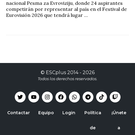
nacional Pesma za Evroviziju, donde 24 aspirantes
competirán por representar al país en el Festival de
Eurovisión 2026 que tendrá lugar …
©
ESCplus
2014 -
2026
Todos los derechos reservados.
Contactar
Equipo
Login
Política
¡Únete
de
a