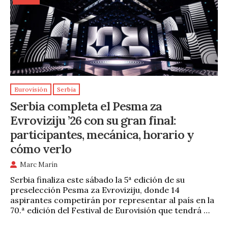
Eurovisión
Serbia
Serbia completa el Pesma za
Evroviziju ’26 con su gran final:
participantes, mecánica, horario y
cómo verlo
Marc Marín
Serbia finaliza este sábado la 5ª edición de su
preselección Pesma za Evroviziju, donde 14
aspirantes competirán por representar al país en la
70.ª edición del Festival de Eurovisión que tendrá …