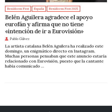
Benidorm Fest
España
Benidorm Fest 2025
Belén Aguilera agradece el apoyo
eurofán y afirma que no tiene
«intención de ir a Eurovisión»
Pablo Gálvez
La artista catalana Belén Aguilera ha realizado este
domingo, un enigmático directo en Instagram.
Muchas personas pensaban que este anuncio estaría
relacionado con Eurovisión, puesto que la cantante
había comunicado …