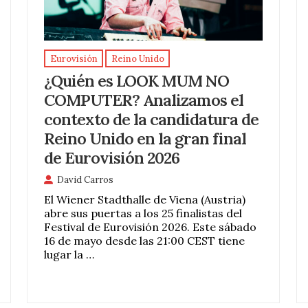
Eurovisión
Reino Unido
¿Quién es LOOK MUM NO
COMPUTER? Analizamos el
contexto de la candidatura de
Reino Unido en la gran final
de Eurovisión 2026
David Carros
El Wiener Stadthalle de Viena (Austria)
abre sus puertas a los 25 finalistas del
Festival de Eurovisión 2026. Este sábado
16 de mayo desde las 21:00 CEST tiene
lugar la …