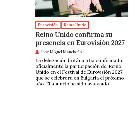
Eurovisión
Reino Unido
Reino Unido confirma su
presencia en Eurovisión 2027
José Miguel Mancheño
La delegación británica ha confirmado
oficialmente la participación del Reino
Unido en el Festival de Eurovisión 2027
que se celebrará en Bulgaria el próximo
año. El anuncio ha sido avanzado …