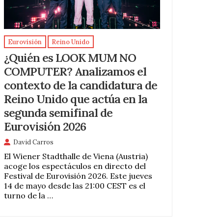
Eurovisión
Reino Unido
¿Quién es LOOK MUM NO
COMPUTER? Analizamos el
contexto de la candidatura de
Reino Unido que actúa en la
segunda semifinal de
Eurovisión 2026
David Carros
El Wiener Stadthalle de Viena (Austria)
acoge los espectáculos en directo del
Festival de Eurovisión 2026. Este jueves
14 de mayo desde las 21:00 CEST es el
turno de la …