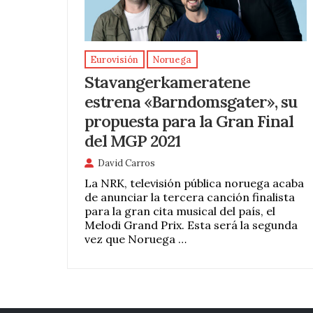
Eurovisión
Noruega
Stavangerkameratene
estrena «Barndomsgater», su
propuesta para la Gran Final
del MGP 2021
David Carros
La NRK, televisión pública noruega acaba
de anunciar la tercera canción finalista
para la gran cita musical del país, el
Melodi Grand Prix. Esta será la segunda
vez que Noruega …