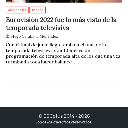
Audiencias
España
Eurovisión 2022 fue lo más visto de la
temporada televisiva
Hugo Carabaña Menéndez
Con el final de junio llega también el final de la
temporada televisiva, con 10 meses de
programación de temporada alta de los que una vez
terminada toca hacer balance. …
©
ESCplus
2014 -
2026
Todos los derechos reservados.