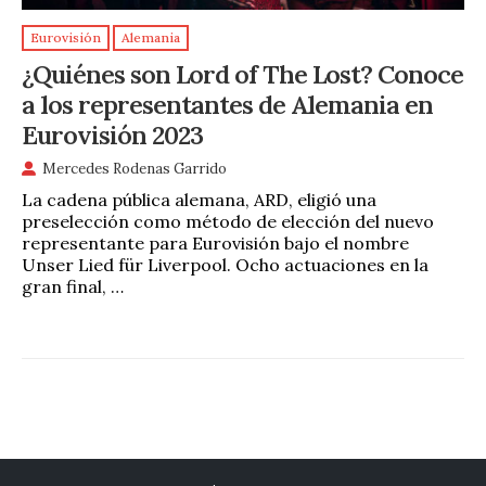
Eurovisión
Alemania
¿Quiénes son Lord of The Lost? Conoce
a los representantes de Alemania en
Eurovisión 2023
Mercedes Rodenas Garrido
La cadena pública alemana, ARD, eligió una
preselección como método de elección del nuevo
representante para Eurovisión bajo el nombre
Unser Lied für Liverpool. Ocho actuaciones en la
gran final, …