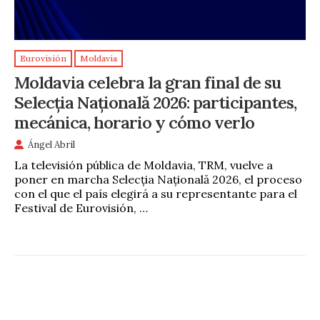
Eurovisión
Moldavia
Moldavia celebra la gran final de su
Selecția Națională 2026: participantes,
mecánica, horario y cómo verlo
Ángel Abril
La televisión pública de Moldavia, TRM, vuelve a
poner en marcha Selecția Națională 2026, el proceso
con el que el país elegirá a su representante para el
Festival de Eurovisión, …