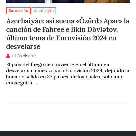
Eurovisión
Azerbaiyán
Azerbaiyán: así suena «Özünlə Apar» la
canción de Fahree e İlkin Dövlətov,
último tema de Eurovisión 2024 en
desvelarse
Jesús Álvarez
El país del fuego se convierte en el último en
desvelar su apuesta para Eurovisión 2024, dejando la
línea de salida en 37 países, de los cuales, solo uno
conseguirá …