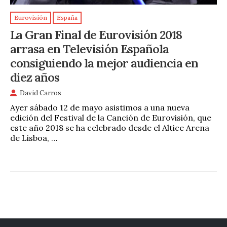
Eurovisión
España
La Gran Final de Eurovisión 2018
arrasa en Televisión Española
consiguiendo la mejor audiencia en
diez años
David Carros
Ayer sábado 12 de mayo asistimos a una nueva
edición del Festival de la Canción de Eurovisión, que
este año 2018 se ha celebrado desde el Altice Arena
de Lisboa, …