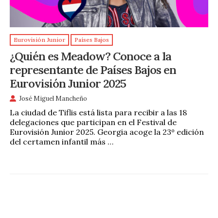
Eurovisión Junior
Países Bajos
¿Quién es Meadow? Conoce a la
representante de Países Bajos en
Eurovisión Junior 2025
José Miguel Mancheño
La ciudad de Tiflis está lista para recibir a las 18
delegaciones que participan en el Festival de
Eurovisión Junior 2025. Georgia acoge la 23º edición
del certamen infantil más …